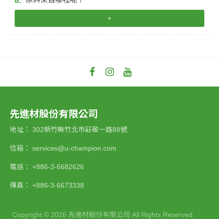
8.
+
先進材股份有限公司
地址：
302新竹縣竹北市莊敬一路88號
信箱：
services@u-champion.com
電話：
+886-3-6682626
傳真：
+886-3-6673338
Copyright ©
2026
先進材股份有限公司
All Rights Reserved.