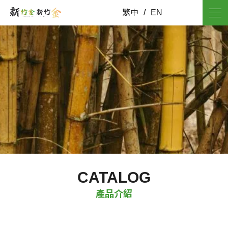
繁中
/
EN
CATALOG
產品介紹