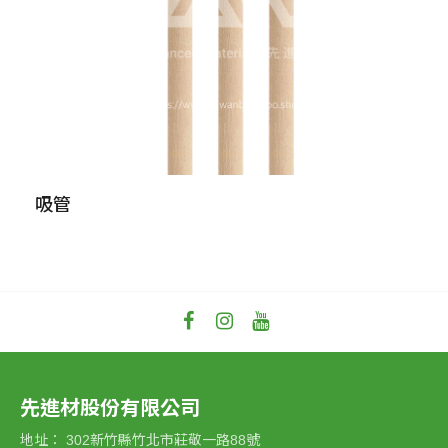
吸管
先進材股份有限公司
地址：
302新竹縣竹北市莊敬一路88號